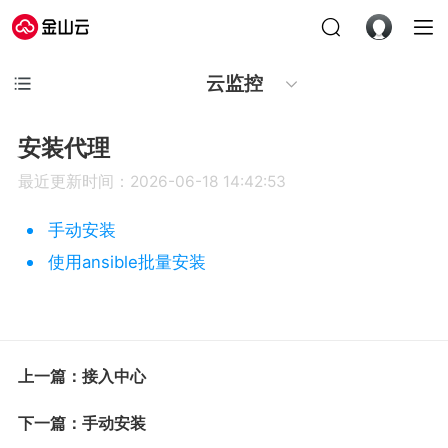
云监控
安装代理
最近更新时间：2026-06-18 14:42:53
手动安装
使用ansible批量安装
上一篇：接入中心
下一篇：手动安装