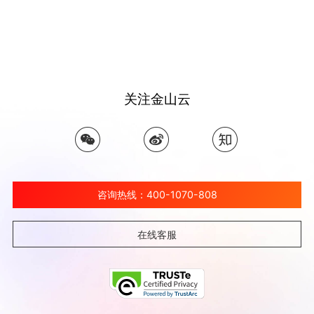
关注金山云
咨询热线：400-1070-808
在线客服