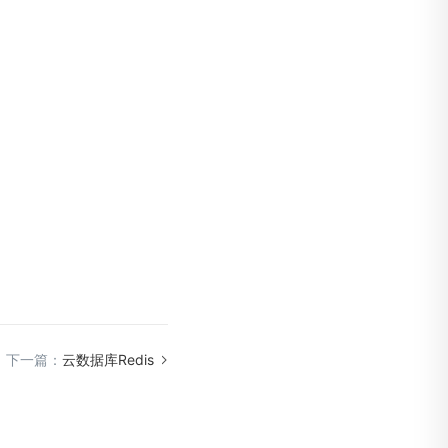
下一篇：
云数据库Redis