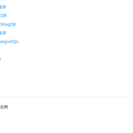
服务
xDB
KingDB
据库
tgreSQL
e
企业网