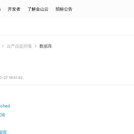
场
开发者
了解金山云
招标公告
热门搜索
云服务器
弹性IP
对象存储
IAM
云产品监控项
数据库
7 16:51:52
ched
DB
数据库