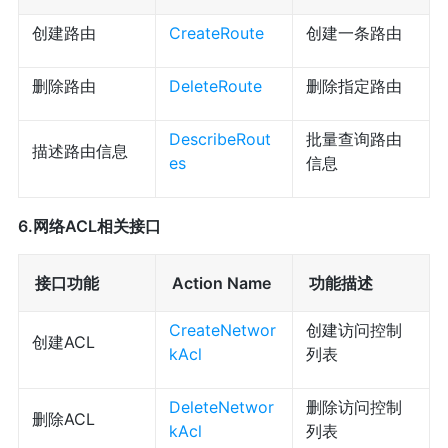
创建路由
CreateRoute
创建一条路由
删除路由
DeleteRoute
删除指定路由
DescribeRout
批量查询路由
描述路由信息
es
信息
6.网络ACL相关接口
接口功能
Action Name
功能描述
CreateNetwor
创建访问控制
创建ACL
kAcl
列表
DeleteNetwor
删除访问控制
删除ACL
kAcl
列表