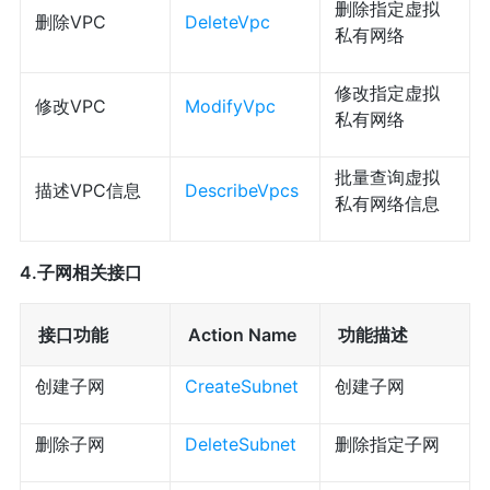
删除指定虚拟
删除VPC
DeleteVpc
私有网络
修改指定虚拟
修改VPC
ModifyVpc
私有网络
批量查询虚拟
描述VPC信息
DescribeVpcs
私有网络信息
4.子网相关接口
接口功能
Action Name
功能描述
创建子网
CreateSubnet
创建子网
删除子网
DeleteSubnet
删除指定子网