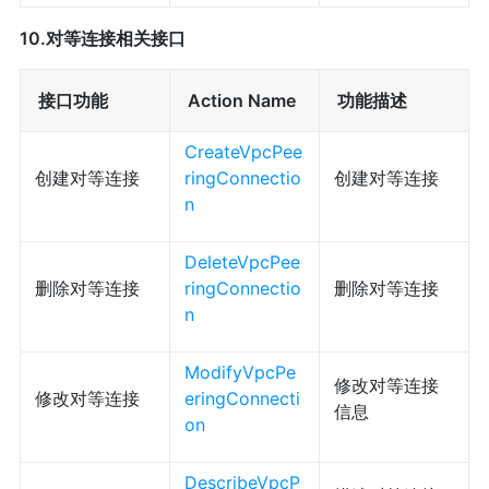
10.对等连接相关接口
接口功能
Action Name
功能描述
CreateVpcPee
创建对等连接
ringConnectio
创建对等连接
n
DeleteVpcPee
删除对等连接
ringConnectio
删除对等连接
n
ModifyVpcPe
修改对等连接
修改对等连接
eringConnecti
信息
on
DescribeVpcP