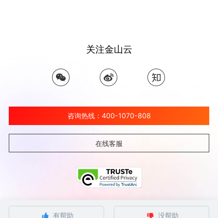
关注金山云
咨询热线：400-1070-808
在线客服
©北京金山云网络技术有限公司 2026 Ksyun All Rights Reserved Kingsoft Corp.
有帮助
没帮助
京ICP备 12032080号