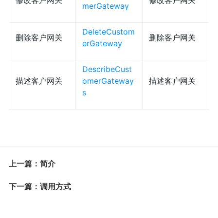
修改客户网关
修改客户网关
merGateway
DeleteCustom
删除客户网关
删除客户网关
erGateway
DescribeCust
描述客户网关
omerGateway
描述客户网关
s
上一篇：简介
下一篇：调用方式