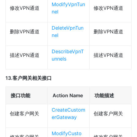
ModifyVpnTun
修改VPN通道
修改VPN通道
nel
DeleteVpnTun
删除VPN通道
删除VPN通道
nel
DescribeVpnT
描述VPN通道
描述VPN通道
unnels
13.客户网关相关接口
接口功能
Action Name
功能描述
CreateCustom
创建客户网关
创建客户网关
erGateway
ModifyCusto