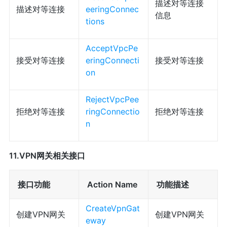
描述对等连接
描述对等连接
eeringConnec
信息
tions
AcceptVpcPe
接受对等连接
eringConnecti
接受对等连接
on
RejectVpcPee
拒绝对等连接
ringConnectio
拒绝对等连接
n
11.VPN网关相关接口
接口功能
Action Name
功能描述
CreateVpnGat
创建VPN网关
创建VPN网关
eway