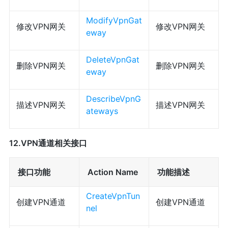
ModifyVpnGat
修改VPN网关
修改VPN网关
eway
DeleteVpnGat
删除VPN网关
删除VPN网关
eway
DescribeVpnG
描述VPN网关
描述VPN网关
ateways
12.VPN通道相关接口
接口功能
Action Name
功能描述
CreateVpnTun
创建VPN通道
创建VPN通道
nel