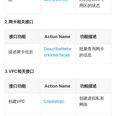
用区的状态
2.网卡相关接口
接口功能
Action Name
功能描述
DescribeNetw
批量查询网卡
描述网卡信息
orkInterfaces
的信息
3.VPC相关接口
接口功能
Action Name
功能描述
创建虚拟私有
创建VPC
CreateVpc
网络