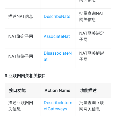
批量查询NAT
描述NAT信息
DescribeNats
网关信息
NAT网关绑定
NAT绑定子网
AssociateNat
子网
DisassociateN
NAT网关解绑
NAT解绑子网
at
子网
9.互联网网关相关接口
接口功能
Action Name
功能描述
描述互联网网
DescribeIntern
批量查询互联
关信息
etGateways
网网关信息