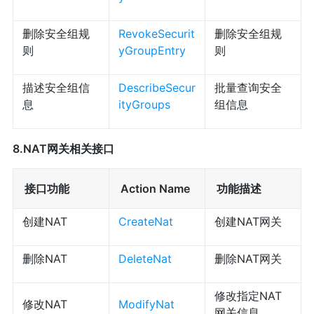
删除安全组规
RevokeSecurit
删除安全组规
则
yGroupEntry
则
描述安全组信
DescribeSecur
批量查询安全
息
ityGroups
组信息
8.NAT网关相关接口
接口功能
Action Name
功能描述
创建NAT
CreateNat
创建NAT网关
删除NAT
DeleteNat
删除NAT网关
修改指定NAT
修改NAT
ModifyNat
网关信息