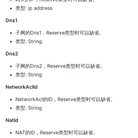
类型: ip address
Dns1
子网的Dns1，Reserve类型时可以缺省。
类型: String
Dns2
子网的Dns2，Reserve类型时可以缺省。
类型: String
NetworkAclId
NetworkAcl的ID，Reserve类型时可以缺省。
类型: String
NatId
NAT的ID，Reserve类型时可以缺省。