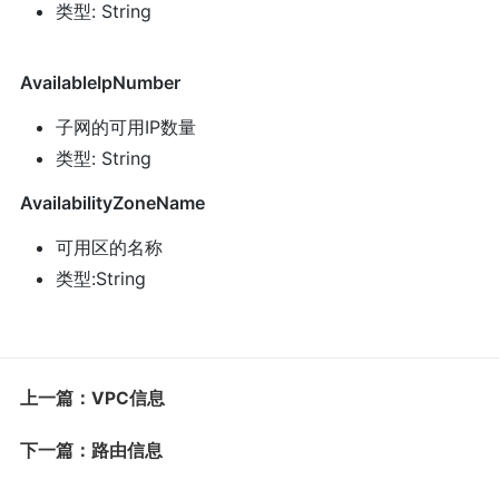
类型: String
AvailableIpNumber
子网的可用IP数量
类型: String
AvailabilityZoneName
可用区的名称
类型:String
上一篇：VPC信息
下一篇：路由信息