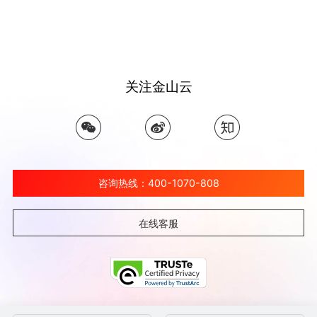
关注金山云
咨询热线：400-1070-808
在线客服
©北京金山云网络技术有限公司 2026 Ksyun All Rights Reserved Kingsoft Corp.