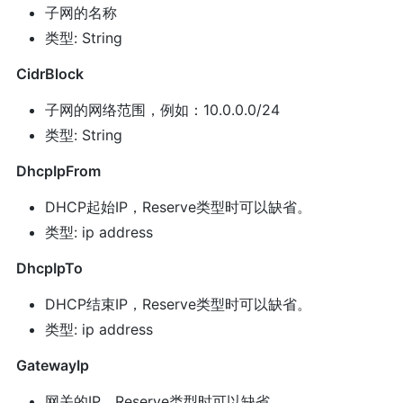
子网的名称
类型: String
CidrBlock
子网的网络范围，例如：10.0.0.0/24
类型: String
DhcpIpFrom
DHCP起始IP，Reserve类型时可以缺省。
类型: ip address
DhcpIpTo
DHCP结束IP，Reserve类型时可以缺省。
类型: ip address
GatewayIp
网关的IP，Reserve类型时可以缺省。