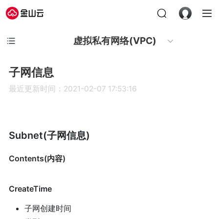
虚拟私有网络(VPC)
子网信息
最近更新时间：2021-02-07 17:53:16
Subnet(子网信息)
Contents(内容)
CreateTime
子网创建时间