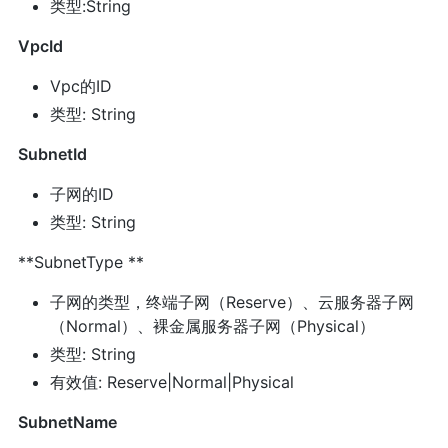
类型:String
VpcId
Vpc的ID
类型: String
SubnetId
子网的ID
类型: String
**SubnetType **
子网的类型，终端子网（Reserve）、云服务器子网
（Normal）、裸金属服务器子网（Physical）
类型: String
有效值: Reserve|Normal|Physical
SubnetName