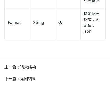
相关操作
指定响应
格式，固
Format
String
否
定值：
json
上一篇：请求结构
下一篇：返回结果