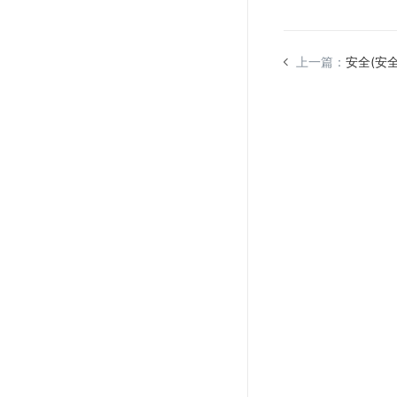
上一篇：
安全(安全