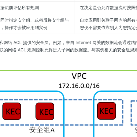
数据流前评估所有规则
在决定是否允许数据流时按照
的同时指定安全组、或稍后将安全组与
自动应用到关联子网内的所有
下，操作才会被应用到实例
您便不需要依靠别人为您指定
网络 ACL 提供的安全层。例如，来自 Internet 网关的数据流会通
联的网络 ACL 规则控制允许进入子网的数据流。与实例相关的安全组规