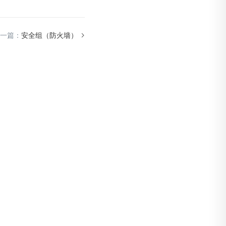
一篇：
安全组（防火墙）