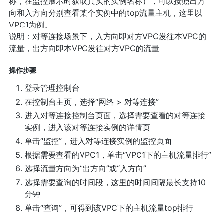
称，在监控展示时获取真实的实例名称），可以按照出方
向和入方向分别查看某个实例中的top流量主机，这里以
VPC1为例。
说明：对等连接场景下，入方向即对方VPC发往本VPC的
流量，出方向即本VPC发往对方VPC的流量
操作步骤
登录管理控制台
在控制台主页，选择“网络 > 对等连接”
进入对等连接控制台页面，选择需要查看的对等连接
实例，进入该对等连接实例的详情页
单击“监控”，进入对等连接实例的监控页面
根据需要查看的VPC1，单击“VPC1下的主机流量排行”
选择流量方向为“出方向”或“入方向”
选择需要查询的时间段，这里的时间间隔最长支持10
分钟
单击“查询”，可得到该VPC下的主机流量top排行