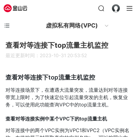
虚拟私有网络(VPC)
查看对等连接下top流量主机监控
最近更新时间：2023-10-31 20:53:52
查看对等连接下top流量主机监控
对等连接场景下，在遭遇大流量突发，流量达到对等连接
带宽上限时，为了快速定位引起流量突发的主机，恢复业
务，可以使用此功能查询VPC中的top流量主机。
查看对等连接实例中某个VPC下的top流量主机
对等连接中的两个VPC实例为VPC1和VPC2（VPC实例名