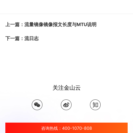
上一篇：流量镜像镜像报文长度与MTU说明
下一篇：流日志
关注金山云
咨询热线：400-1070-808