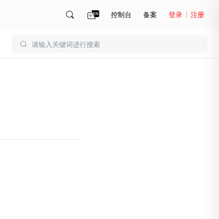
控制台
备案
登录
注册
账号管理
账单