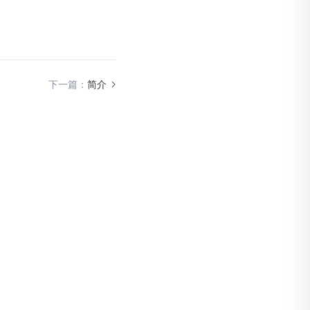
下一篇：
简介