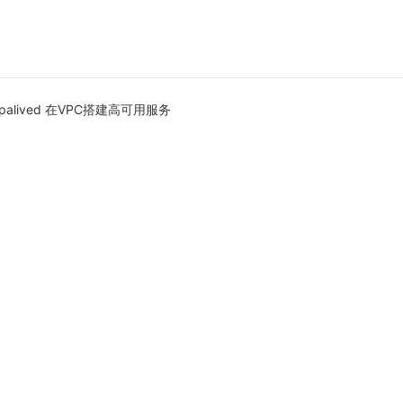
epalived 在VPC搭建高可用服务