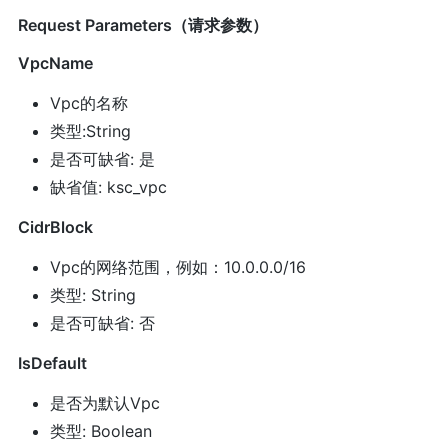
Request Parameters（请求参数）
VpcName
Vpc的名称
类型:String
是否可缺省: 是
缺省值: ksc_vpc
CidrBlock
Vpc的网络范围，例如：10.0.0.0/16
类型: String
是否可缺省: 否
IsDefault
是否为默认Vpc
类型: Boolean