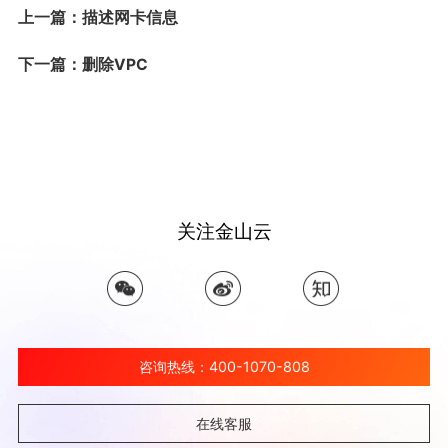
上一篇：描述网卡信息
下一篇：删除VPC
关注金山云
咨询热线：400-1070-808
在线客服