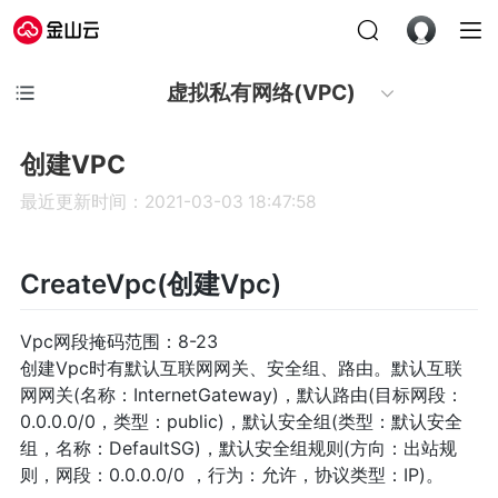
虚拟私有网络(VPC)
创建VPC
最近更新时间：2021-03-03 18:47:58
CreateVpc(创建Vpc)
Vpc网段掩码范围：8-23
创建Vpc时有默认互联网网关、安全组、路由。默认互联
网网关(名称：InternetGateway)，默认路由(目标网段：
0.0.0.0/0，类型：public)，默认安全组(类型：默认安全
组，名称：DefaultSG)，默认安全组规则(方向：出站规
则，网段：0.0.0.0/0 ，行为：允许，协议类型：IP)。