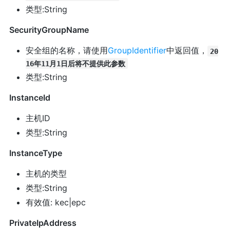
类型:String
SecurityGroupName
安全组的名称，请使用
GroupIdentifier
中返回值，
20
16年11月1日后将不提供此参数
类型:String
InstanceId
主机ID
类型:String
InstanceType
主机的类型
类型:String
有效值: kec|epc
PrivateIpAddress