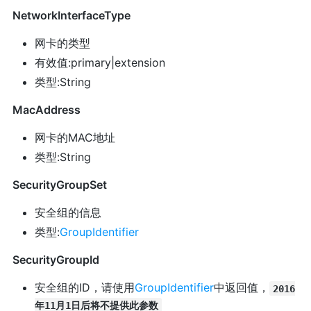
NetworkInterfaceType
网卡的类型
有效值:primary|extension
类型:String
MacAddress
网卡的MAC地址
类型:String
SecurityGroupSet
安全组的信息
类型:
GroupIdentifier
SecurityGroupId
安全组的ID，请使用
GroupIdentifier
中返回值，
2016
年11月1日后将不提供此参数