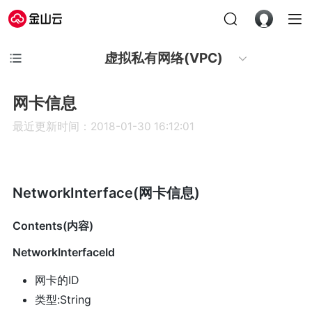
虚拟私有网络(VPC)
网卡信息
最近更新时间：2018-01-30 16:12:01
NetworkInterface(网卡信息)
Contents(内容)
NetworkInterfaceId
网卡的ID
类型:String