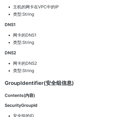
主机的网卡在VPC中的IP
类型:String
DNS1
网卡的DNS1
类型:String
DNS2
网卡的DNS2
类型:String
GroupIdentifier(安全组信息)
Contents(内容)
SecurityGroupId
安全组的ID