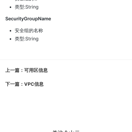
类型:String
SecurityGroupName
安全组的名称
类型:String
上一篇：可用区信息
下一篇：VPC信息