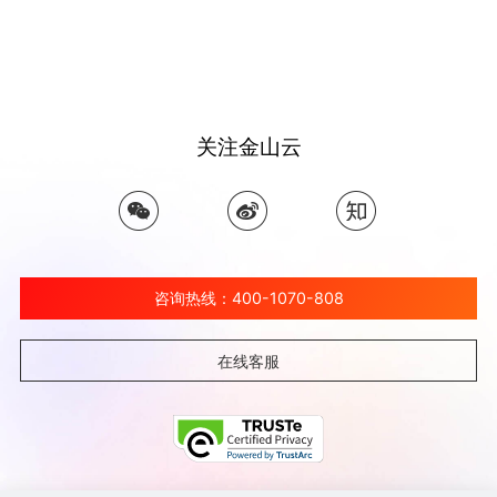
关注金山云
咨询热线：400-1070-808
在线客服