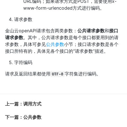
URL编码；如果请求方式是POST，需要使用x-
www-form-urlencoded方式进行编码。
请求参数
金山云openAPI请求包含两类参数：
公共请求参数
和
接口
请求参数
。其中，公共请求参数是每个接口都要用到的请
求参数，具体可参见
公共参数
小节；接口请求参数是各个
接口所特有的，具体见各个接口的“请求参数”描述。
字符编码
请求及返回结果都使用
字符集进行编码。
UTF-8
上一篇：调用方式
下一篇：公共参数