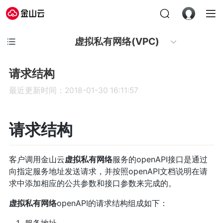
虚拟私有网络(VPC)
请求结构
最近更新时间：2018-01-30 16:11:57
请求结构
客户调用金山云
虚拟私有网络
服务的openAPI接口是通过
向指定服务地址发送请求，并按照openAPI文档说明在请
求中添加相应的公共参数和接口参数来完成的。
虚拟私有网络
openAPI的请求结构组成如下：
服务地址