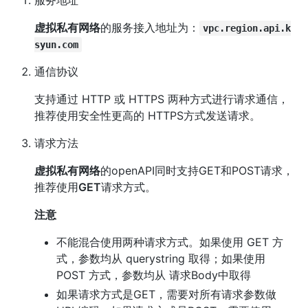
虚拟私有网络
的服务接入地址为：
vpc.region.api.k
syun.com
通信协议
支持通过 HTTP 或 HTTPS 两种方式进行请求通信，
推荐使用安全性更高的 HTTPS方式发送请求。
请求方法
虚拟私有网络
的openAPI同时支持GET和POST请求，
推荐使用
GET
请求方式。
注意
不能混合使用两种请求方式。如果使用 GET 方
式，参数均从 querystring 取得；如果使用
POST 方式，参数均从 请求Body中取得
如果请求方式是GET，需要对所有请求参数做