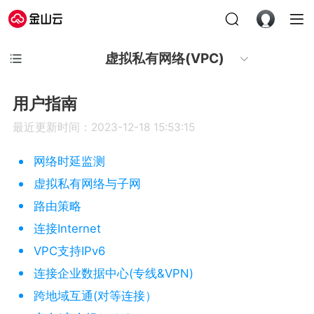
虚拟私有网络(VPC)
用户指南
最近更新时间：2023-12-18 15:53:15
网络时延监测
虚拟私有网络与子网
路由策略
连接Internet
VPC支持IPv6
连接企业数据中心(专线&VPN)
跨地域互通(对等连接）