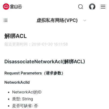
虚拟私有网络(VPC)
解绑ACL
最近更新时间：2018-01-30 16:11:58
DisassociateNetworkAcl(解绑ACL)
Request Parameters（请求参数）
NetworkAclId
NetworkAcl的ID
类型: String
是否可缺省: 否