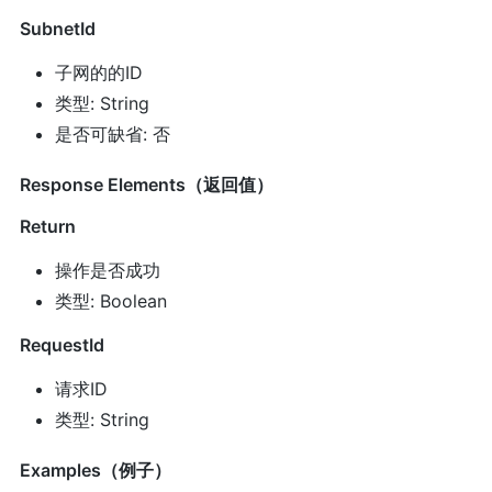
SubnetId
子网的的ID
类型: String
是否可缺省: 否
Response Elements（返回值）
Return
操作是否成功
类型: Boolean
RequestId
请求ID
类型: String
Examples（例子）