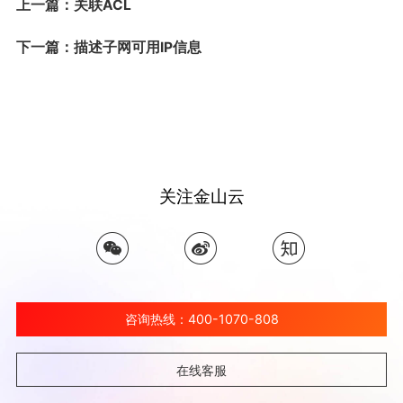
上一篇：关联ACL
下一篇：描述子网可用IP信息
关注金山云
咨询热线：400-1070-808
在线客服