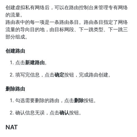
创建虚拟私有网络后，可以在路由控制台来管理专有网络
的流量。
路由表中的每一项是一条路由条目。路由条目指定了网络
流量的导向目的地，由目标网段、下一跳类型、下一跳三
部分组成。
创建路由
点击
新建路由
。
填写完信息，点击
确定
按钮，完成路由创建。
删除路由
勾选需要删除的路由，点击
删除
按钮。
确认信息无误，点击
确认
按钮。
NAT