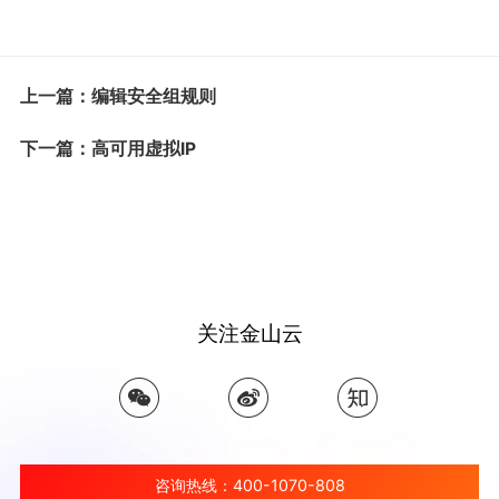
上一篇：编辑安全组规则
下一篇：高可用虚拟IP
关注金山云
咨询热线：400-1070-808