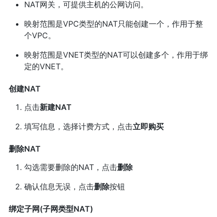
NAT网关，可提供主机的公网访问。
映射范围是VPC类型的NAT只能创建一个，作用于整
个VPC。
映射范围是VNET类型的NAT可以创建多个，作用于绑
定的VNET。
创建NAT
点击
新建NAT
填写信息，选择计费方式，点击
立即购买
删除NAT
勾选需要删除的NAT，点击
删除
确认信息无误，点击
删除
按钮
绑定子网(子网类型NAT)