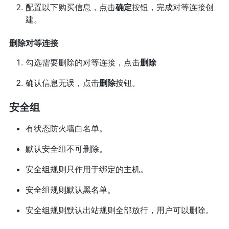
配置以下购买信息，点击
确定
按钮，完成对等连接创
建。
删除对等连接
勾选需要删除的对等连接，点击
删除
确认信息无误，点击
删除
按钮。
安全组
有状态防火墙白名单。
默认安全组不可删除。
安全组规则只作用于绑定的主机。
安全组规则默认黑名单。
安全组规则默认出站规则全部放行，用户可以删除。