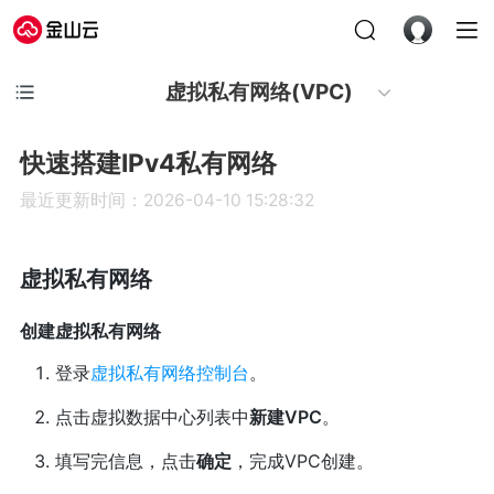
虚拟私有网络(VPC)
快速搭建IPv4私有网络
最近更新时间：2026-04-10 15:28:32
虚拟私有网络
创建虚拟私有网络
登录
虚拟私有网络控制台
。
点击虚拟数据中心列表中
新建VPC
。
填写完信息，点击
确定
，完成VPC创建。