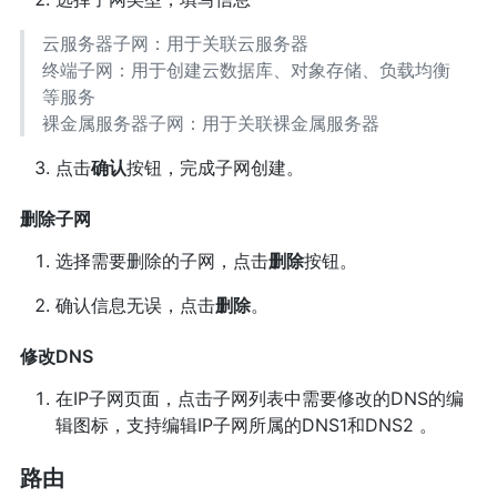
云服务器子网：用于关联云服务器
终端子网：用于创建云数据库、对象存储、负载均衡
等服务
裸金属服务器子网：用于关联裸金属服务器
点击
确认
按钮，完成子网创建。
删除子网
选择需要删除的子网，点击
删除
按钮。
确认信息无误，点击
删除
。
修改DNS
在IP子网页面，点击子网列表中需要修改的DNS的编
辑图标，支持编辑IP子网所属的DNS1和DNS2 。
路由