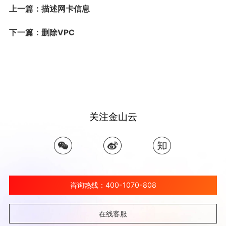
上一篇：描述网卡信息
下一篇：删除VPC
关注金山云
咨询热线：400-1070-808
在线客服