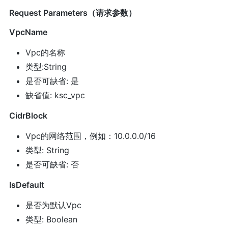
Request Parameters（请求参数）
VpcName
Vpc的名称
类型:String
是否可缺省: 是
缺省值: ksc_vpc
CidrBlock
Vpc的网络范围，例如：10.0.0.0/16
类型: String
是否可缺省: 否
IsDefault
是否为默认Vpc
类型: Boolean