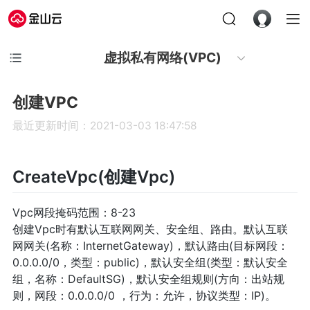
虚拟私有网络(VPC)
创建VPC
最近更新时间：2021-03-03 18:47:58
CreateVpc(创建Vpc)
Vpc网段掩码范围：8-23
创建Vpc时有默认互联网网关、安全组、路由。默认互联
网网关(名称：InternetGateway)，默认路由(目标网段：
0.0.0.0/0，类型：public)，默认安全组(类型：默认安全
组，名称：DefaultSG)，默认安全组规则(方向：出站规
则，网段：0.0.0.0/0 ，行为：允许，协议类型：IP)。