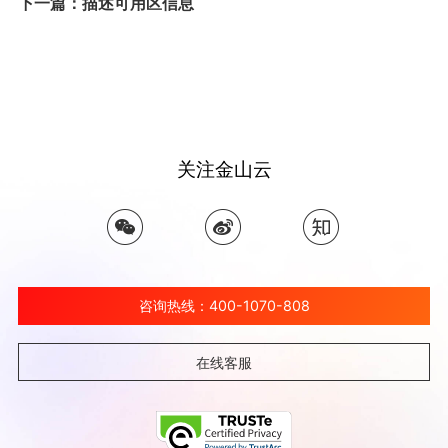
下一篇：描述可用区信息
关注金山云
咨询热线：400-1070-808
在线客服