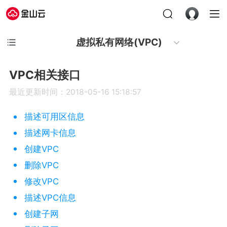
虚拟私有网络(VPC)
VPC相关接口
最近更新时间：2018-05-16 15:18:57
描述可用区信息
描述网卡信息
创建VPC
删除VPC
修改VPC
描述VPC信息
创建子网