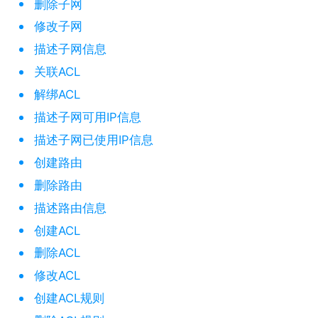
删除子网
修改子网
描述子网信息
关联ACL
解绑ACL
描述子网可用IP信息
描述子网已使用IP信息
创建路由
删除路由
描述路由信息
创建ACL
删除ACL
修改ACL
创建ACL规则