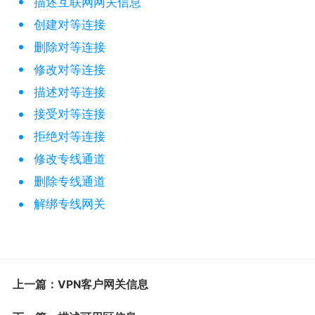
描述互联网网关信息
创建对等连接
删除对等连接
修改对等连接
描述对等连接
接受对等连接
拒绝对等连接
修改专线通道
删除专线通道
解绑专线网关
上一篇：VPN客户网关信息