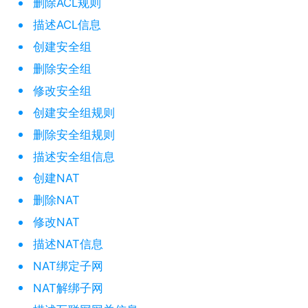
删除ACL规则
描述ACL信息
创建安全组
删除安全组
修改安全组
创建安全组规则
删除安全组规则
描述安全组信息
创建NAT
删除NAT
修改NAT
描述NAT信息
NAT绑定子网
NAT解绑子网