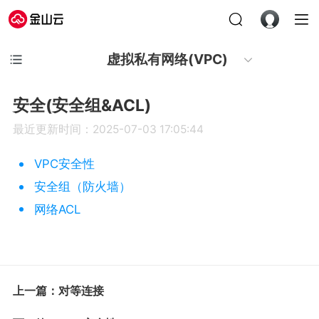
虚拟私有网络(VPC)
安全(安全组&ACL)
最近更新时间：2025-07-03 17:05:44
VPC安全性
安全组（防火墙）
网络ACL
上一篇：对等连接