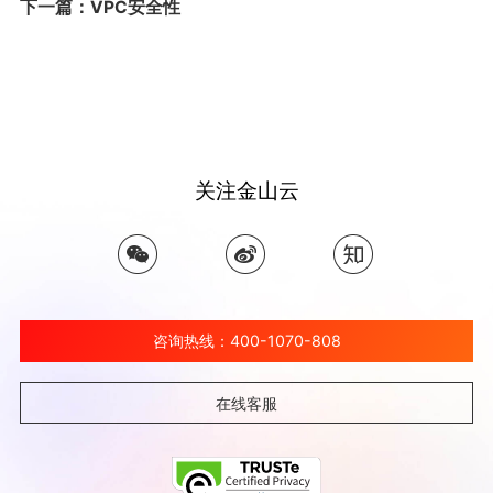
下一篇：VPC安全性
关注金山云
咨询热线：400-1070-808
在线客服