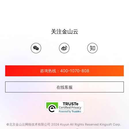
关注金山云
咨询热线：400-1070-808
在线客服
©北京金山云网络技术有限公司 2026 Ksyun All Rights Reserved Kingsoft Corp.