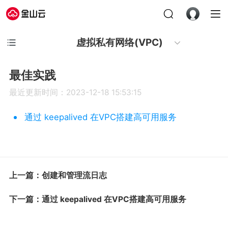
虚拟私有网络(VPC)
最佳实践
最近更新时间：2023-12-18 15:53:15
通过 keepalived 在VPC搭建高可用服务
上一篇：创建和管理流日志
下一篇：通过 keepalived 在VPC搭建高可用服务