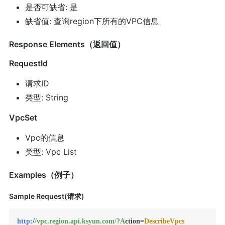
是否可缺省: 是
缺省值: 查询region下所有的VPC信息
Response Elements（返回值）
RequestId
请求ID
类型: String
VpcSet
Vpc的信息
类型: Vpc List
Examples（例子）
Sample Request(请求)
http:
/
/vpc.region.api.ksyun.com/
?A
ction=
DescribeVpcs