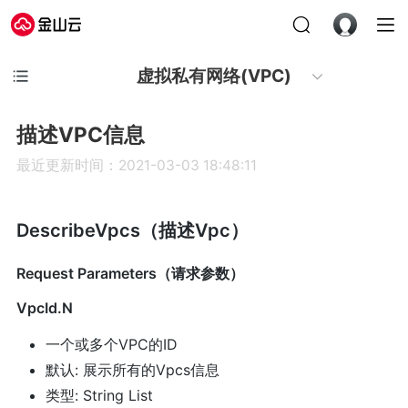
虚拟私有网络(VPC)
描述VPC信息
最近更新时间：2021-03-03 18:48:11
DescribeVpcs（描述Vpc）
Request Parameters（请求参数）
VpcId.N
一个或多个VPC的ID
默认: 展示所有的Vpcs信息
类型: String List