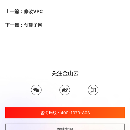
上一篇：修改VPC
下一篇：创建子网
关注金山云
咨询热线：400-1070-808
在线客服