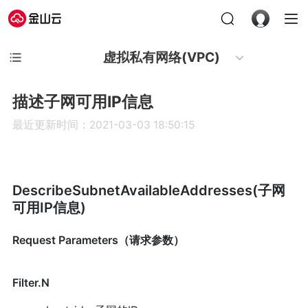
虚拟私有网络(VPC)
描述子网可用IP信息
最近更新时间：2021-03-03 18:50:15
DescribeSubnetAvailableAddresses(子网
可用IP信息)
Request Parameters（请求参数）
Filter.N