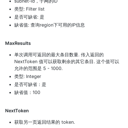
subnet-id，子网的ID
类型: Filter list
是否可缺省: 是
缺省值: 查询region下可用的IP信息
MaxResults
单次调用可返回的最大条目数量. 传入返回的
NextToken 值可以获取剩余的其它条目. 这个值可以
允许的范围是 5 - 1000.
类型: Integer
是否可缺省：是
缺省值：100
NextToken
获取另一页返回结果的 token.