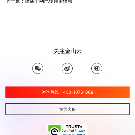
下一篇：描述子网已使用IP信息
关注金山云
咨询热线：400-1070-808
在线客服