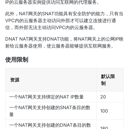
IP的云服务器实例提供访问互联网的代理服务。
此外，NAT网关的SNAT功能具有安全防护的能力，只有当
VPC内的云服务器主动访问外部才可以建立连接进行通
信，而外部无法主动访问VPC内的云服务器。
DNAT NAT网关支持DNAT功能，将NAT网关上的公网IP映
射给云服务器使用，使云服务器能够提供互联网服务。
使用限制
默认限
资源
制
一个NAT网关支持绑定的NAT IP数量
20
一个NAT网关支持创建的SNAT条目的数
100
量
一个NAT网关支持创建的DNAT条目的数
180