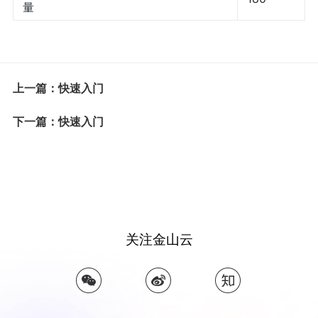
量
上一篇：快速入门
下一篇：快速入门
关注金山云