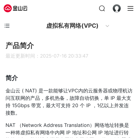
虚拟私有网络(VPC)
产品简介
最近更新时间：2025-07-16 20:33:47
简介
金山云 ( NAT) 是一款能够让VPC内的云服务器或物理机访
问互联网的产品，多机热备，故障自动切换，单 IP 最大支
持 15Gbps 带宽，最大可支持 20 个 IP ，1亿以上并发连
接数。
NAT （Network Address Translation）网络地址转换是
一种将虚拟私有网络中内网 IP 地址和公网 IP 地址进行转