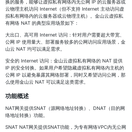
换的服务，能够让虚拟私有网络内无公网 IP 的云服务器或
云物理主机访问 Internet（但不支持 Internet 主动访问虚
拟私有网络内的云服务器或云物理主机）。金山云虚拟私
有网络 NAT 的典型应用场景如下：
大出口、高可用 Internet 访问：针对用户需要超大带宽、
公网 IP 使用量大、部署服务较多的公网访问应用场景，金
山云 NAT 均可以满足需求。
安全的 Internet 访问：金山云虚拟私有网络的 NAT 提供
IP 的安全转换。如果用户希望隐藏虚拟私有网络内主机的
公网 IP 以避免暴露其网络部署，同时又希望访问公网，那
么使用金山云 NAT 可以满足这类需求。
功能概述
NAT网关提供SNAT（源网络地址转换）、DNAT（目的网
络地址转换）功能。
SNAT NAT网关提供SNAT功能，为专有网络VPC内无公网