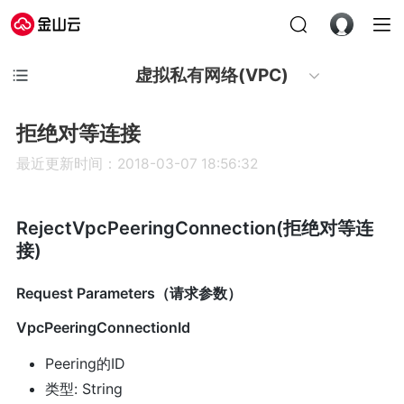
虚拟私有网络(VPC)
拒绝对等连接
最近更新时间：2018-03-07 18:56:32
RejectVpcPeeringConnection(拒绝对等连
接)
Request Parameters（请求参数）
VpcPeeringConnectionId
Peering的ID
类型: String