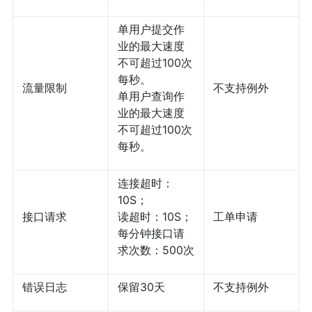
单用户提交作
业的最大速度
不可超过100次
每秒。
流量限制
不支持例外
单用户查询作
业的最大速度
不可超过100次
每秒。
连接超时：
10S；
接口请求
读超时：10S；
工单申请
每分钟接口请
求次数：500次
错误日志
保留30天
不支持例外