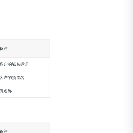
备注
客户的域名标识
客户的频道名
流名称
备注