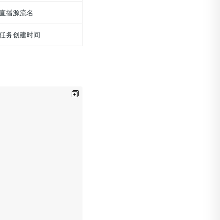
直播源流名
任务创建时间