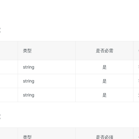
：
类型
是否必需
string
是
string
是
string
是
：
类型
是否必须