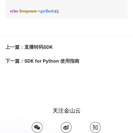
echo
$response
->
getBody
();
上一篇：直播转码SDK
下一篇：SDK for Python 使用指南
关注金山云