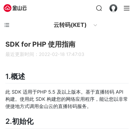
云转码(KET)
SDK for PHP 使用指南
最近更新时间：2022-02-18 17:47:03
1.概述
此 SDK 适用于PHP 5.5 及以上版本。基于直播转码 API
构建。使用此 SDK 构建您的网络应用程序，能让您以非常
便捷地方式调用金山云的直播转码服务。
2.初始化