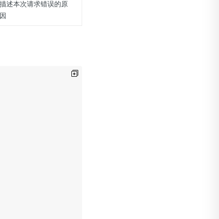
描述本次请求错误的原
因