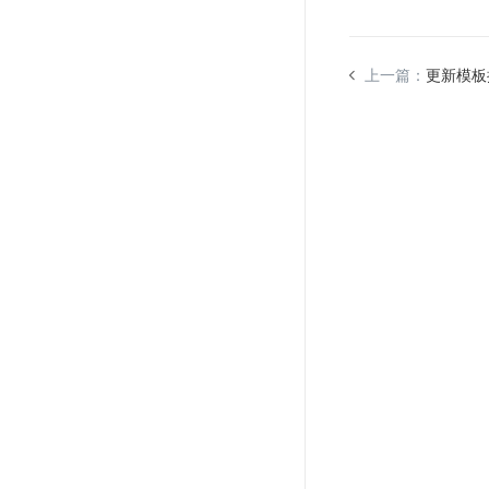
上一篇：
更新模板接口