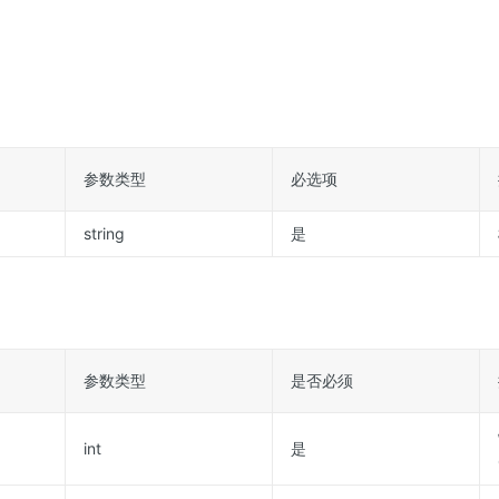
参数类型
必选项
string
是
参数类型
是否必须
int
是