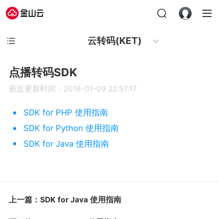
云转码(KET)
点播转码SDK
最近更新时间：2018-01-09 22:57:17
SDK for PHP 使用指南
SDK for Python 使用指南
SDK for Java 使用指南
上一篇：SDK for Java 使用指南