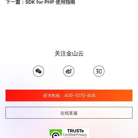
下一篇：SDK for PHP 使用指南
关注金山云
咨询热线：400-1070-808
在线客服