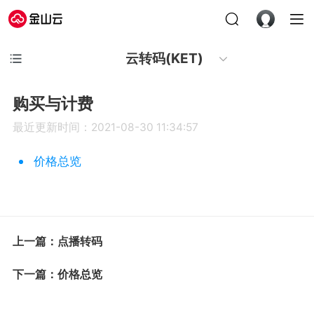
云转码(KET)
购买与计费
最近更新时间：2021-08-30 11:34:57
价格总览
上一篇：点播转码
下一篇：价格总览