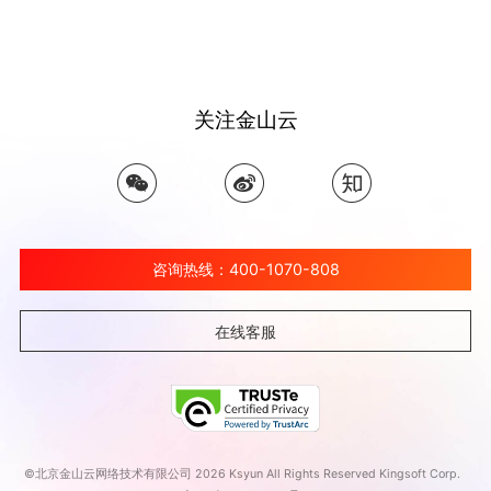
关注金山云
咨询热线：400-1070-808
在线客服
©北京金山云网络技术有限公司 2026 Ksyun All Rights Reserved Kingsoft Corp.