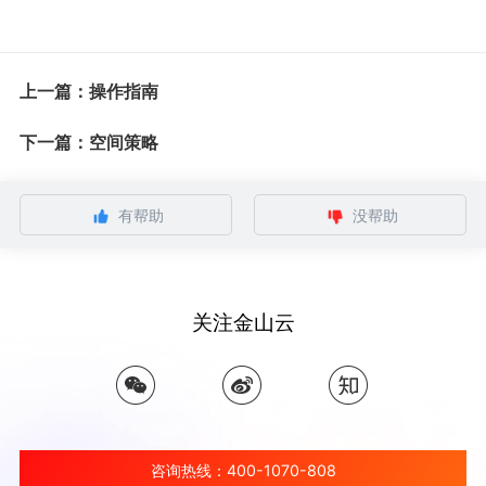
上一篇：操作指南
下一篇：空间策略
有帮助
没帮助
关注金山云
咨询热线：400-1070-808