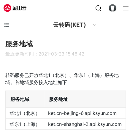
云转码(KET)
服务地域
最近更新时间：2021-03-23 15:46:42
转码服务已开放华北1（北京）、华东1（上海）服务地
域。各地域服务接入地址如下
服务地域
服务地址
华北1（北京）
ket.cn-beijing-6.api.ksyun.com
华东1（上海）
ket.cn-shanghai-2.api.ksyun.com