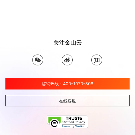
关注金山云
咨询热线：400-1070-808
在线客服