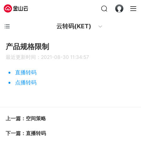
云转码(KET)
产品规格限制
最近更新时间：2021-08-30 11:34:57
直播转码
点播转码
上一篇：空间策略
下一篇：直播转码