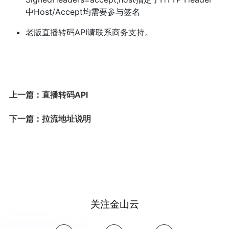
中Host/Accept均需要参与签名
老版直播转码API请联系商务支持。
上一篇：直播转码API
下一篇：拉流地址说明
关注金山云