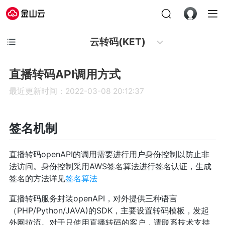
云转码(KET)
直播转码API调用方式
最近更新时间：2022-03-08 20:12:37
签名机制
直播转码openAPI的调用需要进行用户身份控制以防止非
法访问。身份控制采用AWS签名算法进行签名认证，生成
签名的方法详见
签名算法
直播转码服务封装openAPI，对外提供三种语言
（PHP/Python/JAVA)的SDK，主要设置转码模板，发起
外网拉流。对于只使用直播转码的客户，请联系技术支持