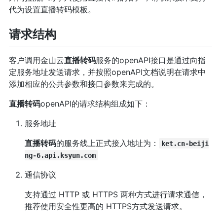
代为设置直播转码模板。
请求结构
客户调用金山云
直播转码
服务的openAPI接口是通过向指
定服务地址发送请求，并按照openAPI文档说明在请求中
添加相应的公共参数和接口参数来完成的。
直播转码
openAPI的请求结构组成如下：
服务地址
直播转码
的服务线上正式接入地址为：
ket.cn-beiji
ng-6.api.ksyun.com
通信协议
支持通过 HTTP 或 HTTPS 两种方式进行请求通信，
推荐使用安全性更高的 HTTPS方式发送请求。