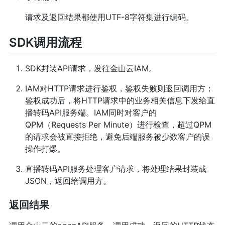
请求及返回结果都使用UTF-8字符集进行编码。
SDK调用流程
SDK封装API请求，发往金山云IAM。
IAM对HTTP请求进行鉴权，鉴权失败则返回调用方；
鉴权成功后，将HTTP请求中的业务相关信息下发给直
播转码API服务端。IAM同时对客户的
QPM（Requests Per Minute）进行检查，超过QPM
的请求会被直接拒绝，避免后端服务被少数客户的误
操作打爆。
直播转码API服务处理客户请求，将处理结果封装成
JSON，返回给调用方。
返回结果