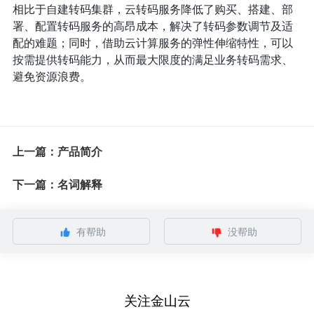
相比于自建转码集群，云转码服务降低了购买、搭建、部
署、配置转码服务的高昂成本，解决了转码参数调节及适
配的难题；同时，借助云计算服务的弹性伸缩特性，可以
按需提供转码能力，从而最大限度的满足业务转码需求、
避免资源浪费。
上一篇：产品简介
下一篇：名词解释
有帮助
没帮助
关注金山云