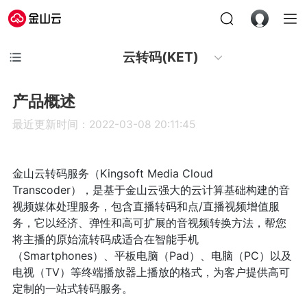
云转码(KET)
产品概述
最近更新时间：2022-03-08 20:11:45
金山云转码服务（Kingsoft Media Cloud
Transcoder），是基于金山云强大的云计算基础构建的音
视频媒体处理服务，包含直播转码和点/直播视频增值服
务，它以经济、弹性和高可扩展的音视频转换方法，帮您
将主播的原始流转码成适合在智能手机
（Smartphones）、平板电脑（Pad）、电脑（PC）以及
电视（TV）等终端播放器上播放的格式，为客户提供高可
定制的一站式转码服务。