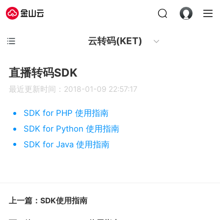
云转码(KET)
直播转码SDK
最近更新时间：2018-01-09 22:57:17
SDK for PHP 使用指南
SDK for Python 使用指南
SDK for Java 使用指南
上一篇：SDK使用指南