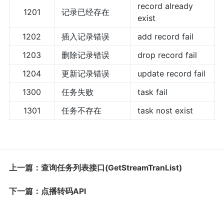
record already
1201
记录已经存在
exist
1202
插入记录错误
add record fail
1203
删除记录错误
drop record fail
1204
更新记录错误
update record fail
1300
任务失败
task fail
1301
任务不存在
task nost exist
上一篇：查询任务列表接口(GetStreamTranList)
下一篇：点播转码API