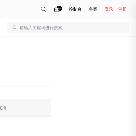
控制台
备案
登录
注册
账号管理
账单
支持