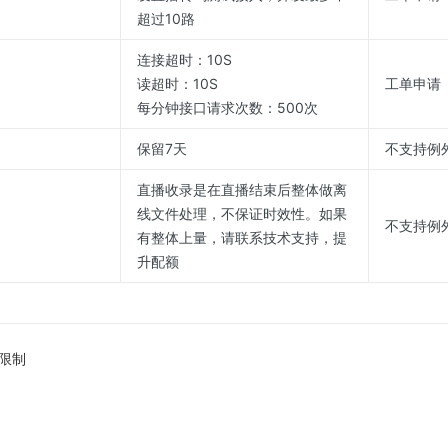
超过10路
连接超时：10S
读超时：10S
工单申请
每分钟接口请求次数：500次
保留7天
不支持例
直播收录是在直播结束后整体做离
线文件处理，不保证时效性。如果
不支持例
有整体上量，请联系技术支持，提
升配额
限制