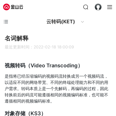
云转码(KET)
名词解释
最近更新时间：2022-02-18 18:00:09
视频转码（Video Transcoding）
是指将已经压缩编码的视频码流转换成另一个视频码流，
以适应不同的网络带宽、不同的终端处理能力和不同的用
户需求。转码本质上是一个先解码，再编码的过程，因此
转换前后的码流可能遵循相同的视频编码标准，也可能不
遵循相同的视频编码标准。
对象存储（KS3）