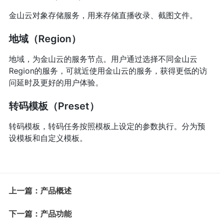
金山云对象存储服务，用来存储直播收录、截图文件。
地域（Region）
地域，为金山云的服务节点。用户通过选择不同金山云
Region的服务，可就近使用金山云的服务，获得更低的访
问延时及更好的用户体验。
转码模板（Preset）
转码模板，转码任务按照模板上设定的参数执行。分为预
设模板和自定义模板。
上一篇：产品概述
下一篇：产品功能