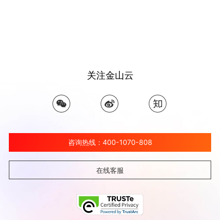
关注金山云
咨询热线：400-1070-808
在线客服