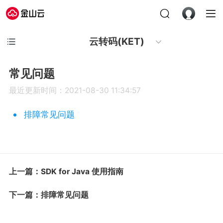
云转码(KET)
常见问题
最近更新时间：2021-08-30 11:34:57
排障常见问题
上一篇：SDK for Java 使用指南
下一篇：排障常见问题