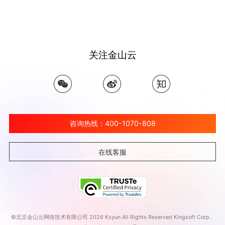
关注金山云
咨询热线：400-1070-808
在线客服
©北京金山云网络技术有限公司 2026 Ksyun All Rights Reserved Kingsoft Corp.