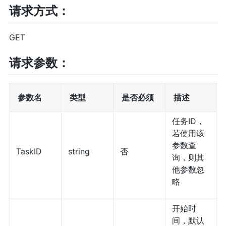
请求方式：
GET
请求参数：
参数名
类型
是否必须
描述
任务ID，
若使用该
参数查
TaskID
string
否
询，则其
他参数忽
略
开始时
间，默认