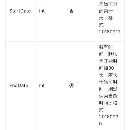
为当前月
StartDate
int
否
的第一
天；格
式：
20160919
截至时
间，默认
为开始时
间加30
天；若大
于当前时
EndDate
int
否
间，则默
认为当前
时间；格
式：
2016093
0