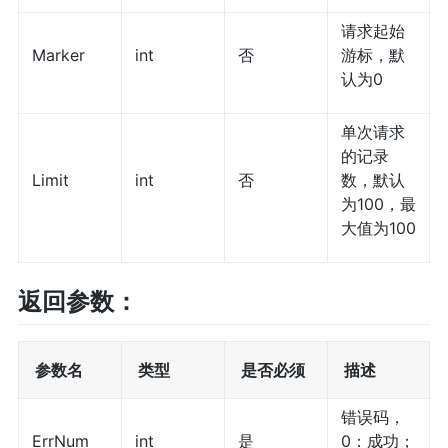
请求起始
Marker
int
否
游标，默
认为0
单次请求
的记录
Limit
int
否
数，默认
为100，最
大值为100
返回参数：
参数名
类型
是否必须
描述
错误码，
ErrNum
int
是
0：成功；