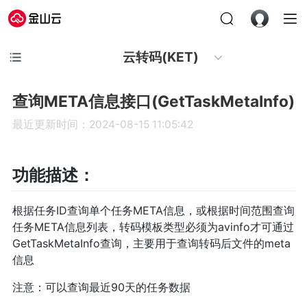
云转码(KET)
查询META信息接口(GetTaskMetaInfo)
最近更新时间：2024-08-15 11:05:42
功能描述：
根据任务ID查询单个任务META信息，或根据时间范围查询
任务META信息列表，转码模板类型必须为avinfo才可通过
GetTaskMetaInfo查询，主要用于查询转码后文件的meta
信息
注意：可以查询最近90天的任务数据