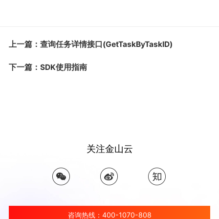
上一篇：查询任务详情接口(GetTaskByTaskID)
下一篇：SDK使用指南
关注金山云
咨询热线：400-1070-808