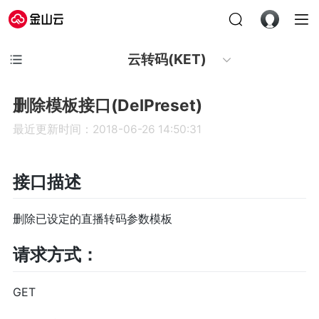
云转码(KET)
删除模板接口(DelPreset)
最近更新时间：2018-06-26 14:50:31
接口描述
删除已设定的直播转码参数模板
请求方式：
GET