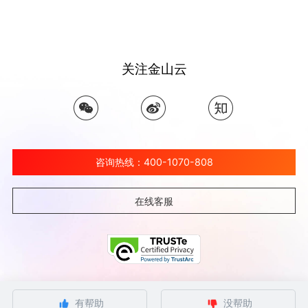
关注金山云
咨询热线：400-1070-808
在线客服
©北京金山云网络技术有限公司 2026 Ksyun All Rights Reserved Kingsoft Corp.
有帮助
没帮助
京ICP备 12032080号