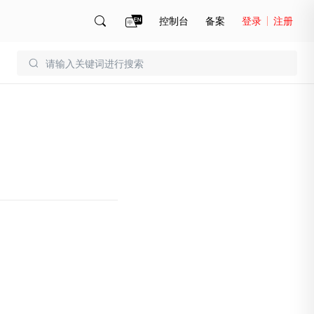
控制台
备案
登录
注册
账号管理
账单