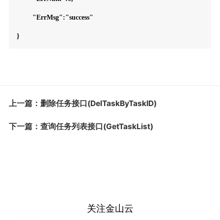
	"ErrMsg":"success"

上一篇：删除任务接口(DelTaskByTaskID)
下一篇：查询任务列表接口(GetTaskList)
关注金山云