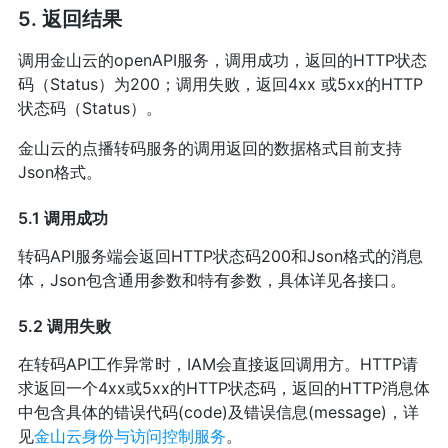
5. 返回结果
调用金山云的openAPI服务，调用成功，返回的HTTP状态
码（Status）为200；调用失败，返回4xx 或5xx的HTTP
状态码（Status）。
金山云的点播转码服务的调用返回的数据格式目前支持
Json格式。
5.1 调用成功
转码API服务端会返回HTTP状态码200和Json格式的消息
体，Json包含通用参数和特有参数，具体详见各接口。
5.2 调用失败
在转码API工作异常时，IAM会直接返回调用方。HTTP请
求返回一个4xx或5xx的HTTP状态码，返回的HTTP消息体
中包含具体的错误代码(code)及错误信息(message)，详
见
金山云身份与访问控制服务
。