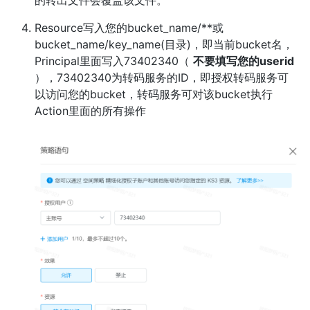
的转出文件会覆盖该文件。
Resource写入您的bucket_name/**或
bucket_name/key_name(目录)，即当前bucket名，
Principal里面写入73402340（
不要填写您的userid
），73402340为转码服务的ID，即授权转码服务可
以访问您的bucket，转码服务可对该bucket执行
Action里面的所有操作