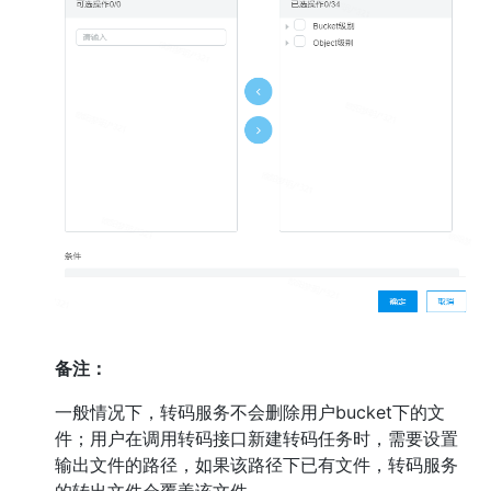
备注：
一般情况下，转码服务不会删除用户bucket下的文
件；用户在调用转码接口新建转码任务时，需要设置
输出文件的路径，如果该路径下已有文件，转码服务