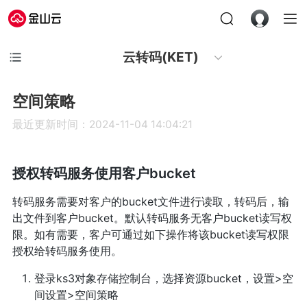
云转码(KET)
空间策略
最近更新时间：2024-11-04 14:04:21
授权转码服务使用客户bucket
转码服务需要对客户的bucket文件进行读取，转码后，输
出文件到客户bucket。默认转码服务无客户bucket读写权
限。如有需要，客户可通过如下操作将该bucket读写权限
授权给转码服务使用。
登录ks3对象存储控制台，选择资源bucket，设置>空
间设置>空间策略