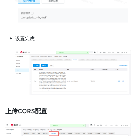
设置完成
上传CORS配置