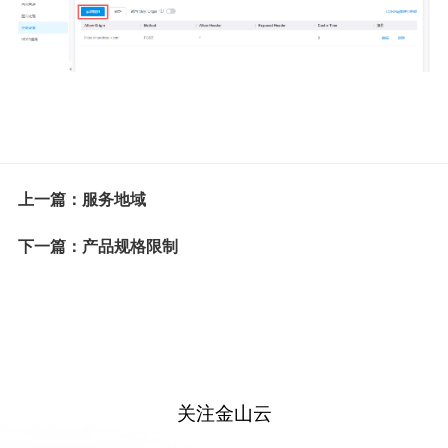
上一篇：服务地域
下一篇：产品规格限制
关注金山云