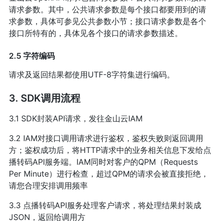
请求参数。其中，公共请求参数是每个接口都要用到的请
求参数，具体可参见公共参数小节；接口请求参数是各个
接口所特有的，具体见各个接口的请求参数描述。
2.5 字符编码
请求及返回结果都使用UTF-8字符集进行编码。
3. SDK调用流程
3.1 SDK封装API请求，发往金山云IAM
3.2 IAM对接口调用请求进行鉴权，鉴权失败则返回调用
方；鉴权成功后，将HTTP请求中的业务相关信息下发给点
播转码API服务端。IAM同时对客户的QPM（Requests
Per Minute）进行检查，超过QPM的请求会被直接拒绝，
请您合理安排调用频率
3.3 点播转码API服务处理客户请求，将处理结果封装成
JSON，返回给调用方