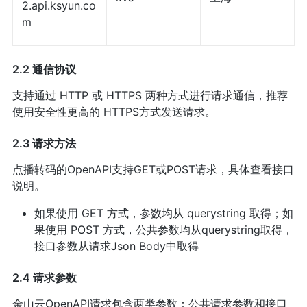
2.api.ksyun.co
m
2.2 通信协议
支持通过 HTTP 或 HTTPS 两种方式进行请求通信，推荐
使用安全性更高的 HTTPS方式发送请求。
2.3 请求方法
点播转码的OpenAPI支持GET或POST请求，具体查看接口
说明。
如果使用 GET 方式，参数均从 querystring 取得；如
果使用 POST 方式，公共参数均从querystring取得，
接口参数从请求Json Body中取得
2.4 请求参数
金山云OpenAPI请求包含两类参数：公共请求参数和接口