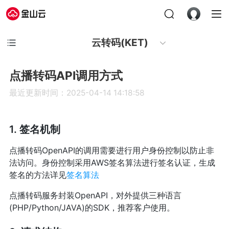
云转码(KET)
点播转码API调用方式
最近更新时间：2025-04-14 14:18:58
1. 签名机制
点播转码OpenAPI的调用需要进行用户身份控制以防止非
法访问。身份控制采用AWS签名算法进行签名认证，生成
签名的方法详见
签名算法
点播转码服务封装OpenAPI，对外提供三种语言
(PHP/Python/JAVA)的SDK，推荐客户使用。