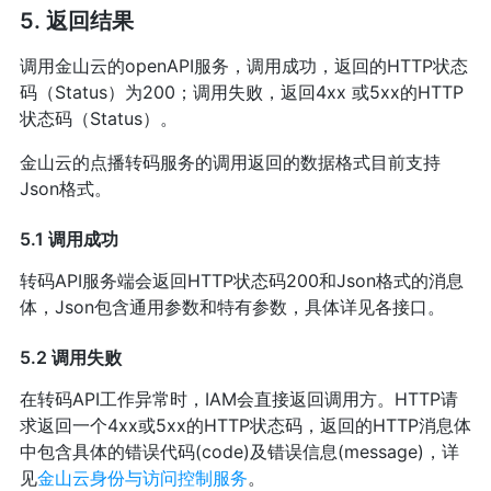
5. 返回结果
调用金山云的openAPI服务，调用成功，返回的HTTP状态
码（Status）为200；调用失败，返回4xx 或5xx的HTTP
状态码（Status）。
金山云的点播转码服务的调用返回的数据格式目前支持
Json格式。
5.1 调用成功
转码API服务端会返回HTTP状态码200和Json格式的消息
体，Json包含通用参数和特有参数，具体详见各接口。
5.2 调用失败
在转码API工作异常时，IAM会直接返回调用方。HTTP请
求返回一个4xx或5xx的HTTP状态码，返回的HTTP消息体
中包含具体的错误代码(code)及错误信息(message)，详
见
金山云身份与访问控制服务
。