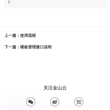
}
上一篇：使用流程
下一篇：模板管理接口说明
关注金山云