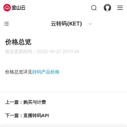
云转码(KET)
价格总览
最近更新时间：2020-10-27 20:11:24
价格总览详见
转码产品价格
上一篇：购买与计费
下一篇：直播转码API