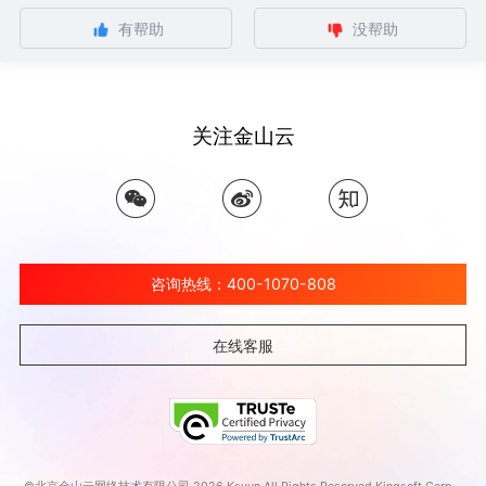
有帮助
没帮助
关注金山云
咨询热线：400-1070-808
在线客服