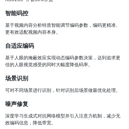
智能码控
基于视频内容分析特质智能调节编码参数，编码更精准、
更有效适配视频内容本身。
自适应编码
基于人眼的掩蔽效应实现动态编码参数决策，达到追求更
佳的人眼视觉感受的同时大幅度降低码率。
场景识别
可对不同场景进行识别，针对识别后场景做最优化处理。
噪声修复
深度学习生成式对抗网络模型并引入注意力机制，减少无
效编码信息，降低带宽。