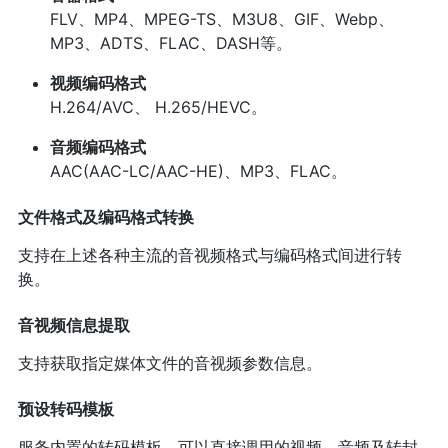
FLV、MP4、MPEG-TS、M3U8、GIF、Webp、
MP3、ADTS、FLAC、DASH等。
视频编码格式
H.264/AVC、 H.265/HEVC。
音频编码格式
AAC(AAC-LC/AAC-HE)、MP3、FLAC。
文件格式及编码格式转换
支持在上述各种主流的音视频格式与编码格式间进行转
换。
音视频信息提取
支持获取指定媒体文件的音视频参数信息。
预设转码模板
服务内置的转码模板，可以直接调用的视频、音频及转封