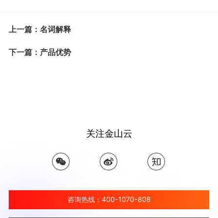
上一篇：名词解释
下一篇：产品优势
关注金山云
咨询热线：400-1070-808