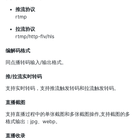
推流协议
rtmp
拉流协议
rtmp/http-flv/hls
编解码格式
同点播转码输入/输出格式。
推/拉流实时转码
支持实时转码，支持推流触发转码和拉流触发转码。
直播截图
支持直播过程中的单张截图和多张截图操作,支持截图的多
格式输出：jpg、webp。
直播收录