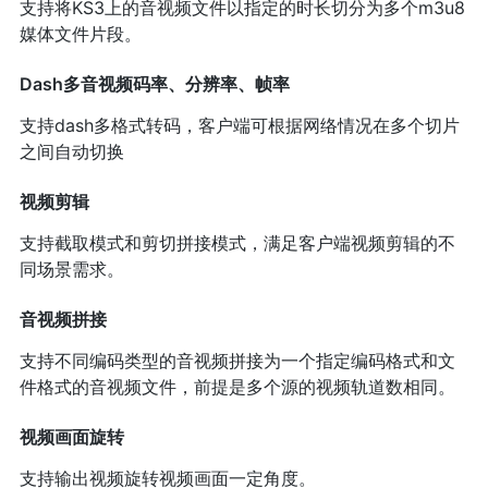
支持将KS3上的音视频文件以指定的时长切分为多个m3u8
媒体文件片段。
Dash多音视频码率、分辨率、帧率
支持dash多格式转码，客户端可根据网络情况在多个切片
之间自动切换
视频剪辑
支持截取模式和剪切拼接模式，满足客户端视频剪辑的不
同场景需求。
音视频拼接
支持不同编码类型的音视频拼接为一个指定编码格式和文
件格式的音视频文件，前提是多个源的视频轨道数相同。
视频画面旋转
支持输出视频旋转视频画面一定角度。