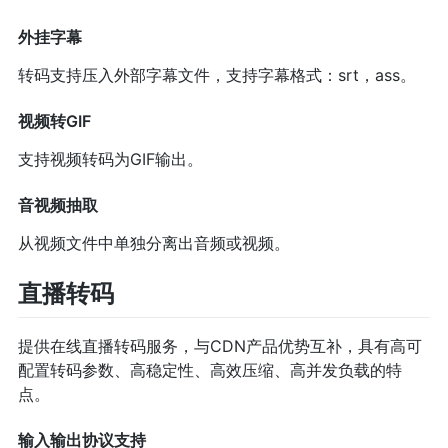
外挂字幕
转码支持压入外部字幕文件，支持字幕格式：srt，ass。
视频转GIF
支持视频转码为GIF输出。
音视频抽取
从视频文件中单独分离出音频或视频。
直播转码
提供在线直播转码服务，与CDN产品优势互补，具有高可
配置转码参数、高稳定性、高效压缩、高并发负载的特
点。
输入输出协议支持