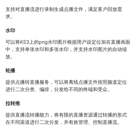
支持对直播流进行录制生成点播文件，满足客户回放需
求。
水印
可以将KS3上的png水印图片根据用户设定位加在直播画面
中，支持单张水印和多张水印，并支持水印图片的自动缩
放。
轮播
提供点播转直播服务，可以将离线点播文件按照频道定位
进行二次分类、编排，分发给不同的终端和受众。
拉转推
提供直播流转播能力，将有限的直播资源通过转播的形式
在不同渠道进行二次分发，并有效管理、控制直播流。