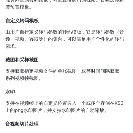
装预置模板。
自定义转码模板
由用户自行定义转码参数的转码模版，它是转码参数（音
频、视频、容器等）的集合，可以满足用户个性化的转码
需求。
截图和采样截图
支持获取指定视频文件的单张截图，或等时间间隔获取一
系列视频帧截图。
水印
支持在视频帧上的自定义位置嵌入一个或多个存储在KS3
上的png水印图片，并支持水印图片的自动缩放。
音视频切片处理