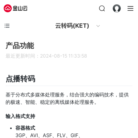
云转码(KET)
产品功能
最近更新时间：2024-08-15 11:33:58
点播转码
基于分布式多媒体处理服务，结合强大的编码技术，提供
的极速、智能、稳定的离线媒体处理服务。
输入格式支持
容器格式
3GP、AVI、ASF、FLV、GIF、