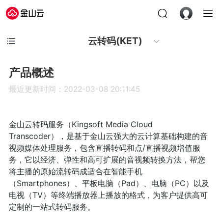
云转码(KET)
产品概述
最近更新时间：2022-03-08 20:11:45
金山云转码服务（Kingsoft Media Cloud
Transcoder），是基于金山云强大的云计算基础构建的音
视频媒体处理服务，包含直播转码和点/直播视频增值服
务，它以经济、弹性和高可扩展的音视频转换方法，帮您
将主播的原始流转码成适合在智能手机
（Smartphones）、平板电脑（Pad）、电脑（PC）以及
电视（TV）等终端播放器上播放的格式，为客户提供高可
定制的一站式转码服务。