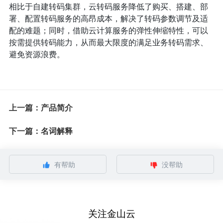
相比于自建转码集群，云转码服务降低了购买、搭建、部
署、配置转码服务的高昂成本，解决了转码参数调节及适
配的难题；同时，借助云计算服务的弹性伸缩特性，可以
按需提供转码能力，从而最大限度的满足业务转码需求、
避免资源浪费。
上一篇：产品简介
下一篇：名词解释
有帮助
没帮助
关注金山云