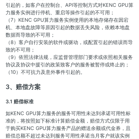
引起的，如客户在控制台、API等控制方式对KENC GPU算
力服务实例进行停机、重启等操作引起的不可用；
（7）KENC GPU算力服务实例使用的本地存储存在因宕
机、本地盘故障等原因引起的数据丢失风险，依赖本地盘
数据而导致的不可用；
（8）客户自行安装的软件或驱动，或配置引起的错误而导
致的不可用；
（9）依照法律法规，应监督管理部门要求或依照相关服务
协议及协议中援引的政策致客户的服务被暂停或终止的；
（10）不可抗力及意外事件引起的。
3、赔偿方案
3.1 赔偿标准
如KENC GPU算力服务的服务可用性未达到承诺可用性标
准的，将按照如下标准计算赔偿金额，赔偿方式仅限于用
于购买KENC GPU算力服务产品的赠送余额或代金券，且
赔偿总额不超过未达到服务可用性承诺当月客户就该实例