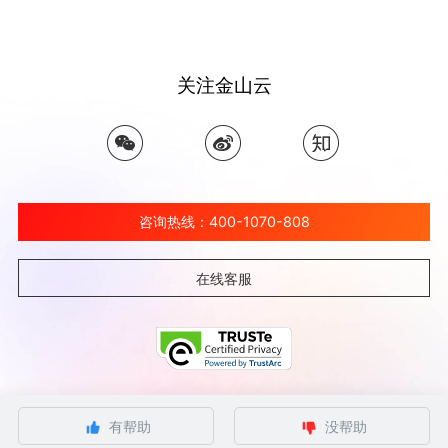
关注金山云
咨询热线：400-1070-808
在线客服
©北京金山云网络技术有限公司 2026 Ksyun All Rights Reserved Kingsoft Corp.
有帮助
没帮助
京ICP备 12032080号