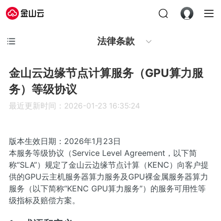
法律条款
金山云边缘节点计算服务（GPU算力服
务）等级协议
最近更新时间：2026-01-23 16:35:24
版本生效日期：2026年1月23日
本服务等级协议（Service Level Agreement，以下简
称“SLA”）规定了金山云边缘节点计算（KENC）向客户提
供的GPU云主机服务器算力服务及GPU裸金属服务器算力
服务（以下简称“KENC GPU算力服务”）的服务可用性等
级指标及赔偿方案。