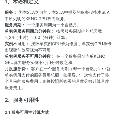
1、术语和定义
服务：
为本SLA之目的，本SLA中提及的服务仅指本SLA
中所列明的KENC GPU算力服务。
服务周期：
一个服务周期为一个自然月。
单实例服务周期总分钟数：
按照服务周期内的总天数
╳24（小时）╳60（分钟）计算。
实例不可用：
按照单实例GPU卡为维度，单实例GPU单卡
出现硬件故障视为不可用。
单实例服务不可用分钟数：
在一个服务周期内单KENC
GPU算力服务实例不可用分钟数之和。
月度服务费：
客户在一个服务周期（即一个自然月）中就
单实例所支付的服务费用总额，如果客户一次性支付了多
个月份的服务费用，则将按照所购买的月数分摊计算月度
服务费用。
2、服务可用性
2.1 服务可用性计算方式