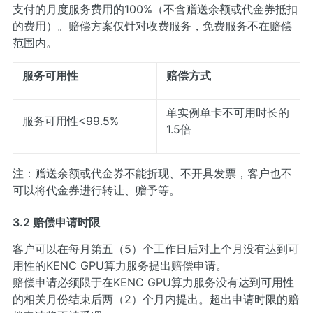
支付的月度服务费用的100%（不含赠送余额或代金券抵扣
的费用）。赔偿方案仅针对收费服务，免费服务不在赔偿
范围内。
服务可用性
赔偿方式
单实例单卡不可用时长的
服务可用性<99.5%
1.5倍
注：赠送余额或代金券不能折现、不开具发票，客户也不
可以将代金券进行转让、赠予等。
3.2 赔偿申请时限
客户可以在每月第五（5）个工作日后对上个月没有达到可
用性的KENC GPU算力服务提出赔偿申请。
赔偿申请必须限于在KENC GPU算力服务没有达到可用性
的相关月份结束后两（2）个月内提出。超出申请时限的赔