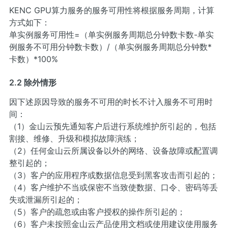
KENC GPU算力服务的服务可用性将根据服务周期，计算
方式如下：
单实例服务可用性=（单实例服务周期总分钟数卡数-单实
例服务不可用分钟数卡数）/（单实例服务周期总分钟数*
卡数）*100%
2.2 除外情形
因下述原因导致的服务不可用的时长不计入服务不可用时
间：
（1）金山云预先通知客户后进行系统维护所引起的，包括
割接、维修、升级和模拟故障演练；
（2）任何金山云所属设备以外的网络、设备故障或配置调
整引起的；
（3）客户的应用程序或数据信息受到黑客攻击而引起的；
（4）客户维护不当或保密不当致使数据、口令、密码等丢
失或泄漏所引起的；
（5）客户的疏忽或由客户授权的操作所引起的；
（6）客户未按照金山云产品使用文档或使用建议使用服务