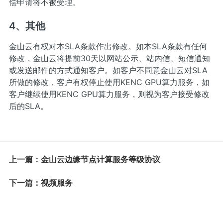
偿申请将不被受理。
4、其他
金山云有权对本SLA条款作出修改。如本SLA条款有任何
修改，金山云将提前30天以网站公示、站内信、短信通知
或发送邮件的方式通知客户。如客户不同意金山云对SLA
所做的修改，客户有权停止使用KENC GPU算力服务，如
客户继续使用KENC GPU算力服务，则视为客户接受修改
后的SLA。
上一篇：金山云边缘节点计算服务等级协议
下一篇：视频服务