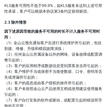
KLS服务可用性不低于99.9%，如KLS服务未达到上述可用
性承诺，客户可以根据本协议第3条约定获得赔偿。
2.3 除外情形
因下述原因导致的服务不可用的时长不计入服务不可用时
间：
（1）金山云预先通知客户后进行系统维护所引起的，包括
割接、维修、升级和模拟故障演练；
（2）任何金山云所属设备以外的网络、设备故障或配置调
整引起的；
（3）客户的应用程序或数据信息受到黑客攻击而引起的；
（4）客户维护不当或保密不当致使数据、口令、密码等丢
失或泄漏所引起的；
（5）客户的疏忽或由客户授权的操作所引起的；
（6）客户未按照金山云产品使用文档或使用建议使用服务
引起的；
（7）客户自行安装的软件或驱动，或配置引起的错误而导
致的不可用；