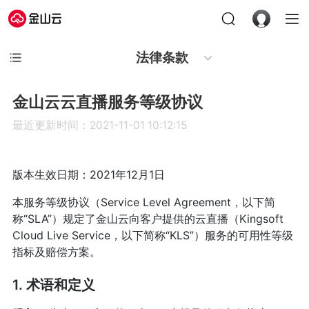
法律条款
金山云云直播服务等级协议
最近更新时间：2021-11-01 10:12:15
版本生效日期：2021年12月1日
本服务等级协议（Service Level Agreement，以下简
称“SLA”）规定了金山云向客户提供的云直播（Kingsoft
Cloud Live Service，以下简称“KLS”）服务的可用性等级
指标及赔偿方案。
1. 术语和定义