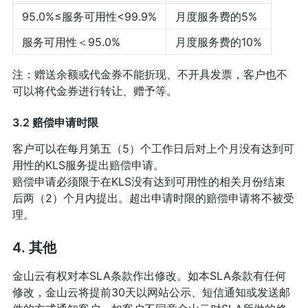
95.0%≤服务可用性<99.9%
月度服务费的5%
服务可用性＜95.0%
月度服务费的10%
注：赠送余额或代金券不能折现、不开具发票，客户也不
可以将代金券进行转让、赠予等。
3.2 赔偿申请时限
客户可以在每月第五（5）个工作日后对上个月没有达到可
用性的KLS服务提出赔偿申请。
赔偿申请必须限于在KLS没有达到可用性的相关月份结束
后两（2）个月内提出。超出申请时限的赔偿申请将不被受
理。
4. 其他
金山云有权对本SLA条款作出修改。如本SLA条款有任何
修改，金山云将提前30天以网站公示、短信通知或发送邮