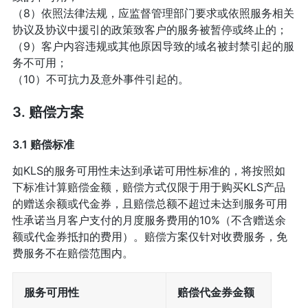
（8）依照法律法规，应监督管理部门要求或依照服务相关
协议及协议中援引的政策致客户的服务被暂停或终止的；
（9）客户内容违规或其他原因导致的域名被封禁引起的服
务不可用；
（10）不可抗力及意外事件引起的。
3. 赔偿方案
3.1 赔偿标准
如KLS的服务可用性未达到承诺可用性标准的，将按照如
下标准计算赔偿金额，赔偿方式仅限于用于购买KLS产品
的赠送余额或代金券，且赔偿总额不超过未达到服务可用
性承诺当月客户支付的月度服务费用的10%（不含赠送余
额或代金券抵扣的费用）。赔偿方案仅针对收费服务，免
费服务不在赔偿范围内。
服务可用性
赔偿代金券金额