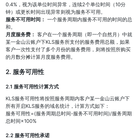
0.4%，视为该单位时间异常，连续2个单位时间（10分
钟）或更长时间出现异常则视为服务不可用。
服务不可用时间：
一个服务周期内服务不可用的时间的总
和。
月度服务费：
客户在一个服务周期（即一个自然月）中就
某一金山云账户下KLS服务所支付的服务费用总额，如果
客户一次性支付了多个月份的服务费用，则将按照所购买
的月数分摊计算月度服务费用。
2. 服务可用性
2.1 服务可用性计算方式
KLS服务可用性将按照服务周期内客户某一金山云账户下
所有开启KLS服务的域名统计，计算方式如下：
服务可用性=(服务周期总时间-服务不可用时间)/服务周期
总时间×100%
2.2 服务可用性承诺