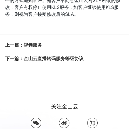
件的方式通知客户。如客户不同意金山云对SLA所做的修
改，客户有权停止使用KLS服务，如客户继续使用KLS服
务，则视为客户接受修改后的SLA。
上一篇：视频服务
下一篇：金山云直播转码服务等级协议
关注金山云